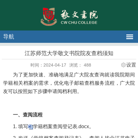
导航
江苏师范大学敬文书院院友查档须知
设置
时间：2024-04-17
浏览：
488
为了更加快速、准确地满足广大院友查询就读我院期间
学籍相关档案的需求，优化电子邮箱查档服务流程，广大院
友可以按照如下步骤申请阅档利用。
一、查阅流程
1. 填写
学籍档案查阅登记表.docx
。