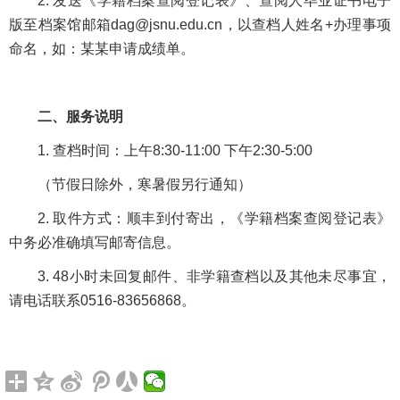
2. 发送《学籍档案查阅登记表》、查阅人毕业证书电子
版至档案馆邮箱dag@jsnu.edu.cn，以查档人姓名+办理事项
命名，如：某某申请成绩单。
二、服务说明
1. 查档时间：上午8:30-11:00 下午2:30-5:00
（节假日除外，寒暑假另行通知）
2. 取件方式：顺丰到付寄出，《学籍档案查阅登记表》
中务必准确填写邮寄信息。
3. 48小时未回复邮件、非学籍查档以及其他未尽事宜，
请电话联系0516-83656868。